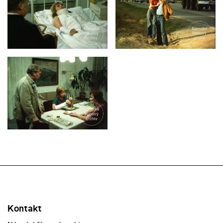
Kontakt