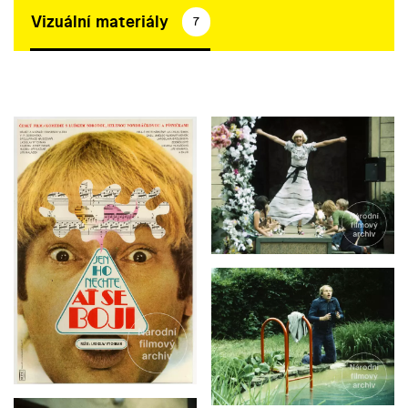
Vizuální materiály
7