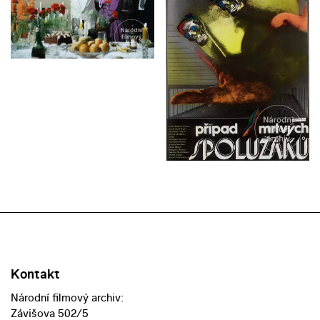
Kontakt
Národní filmový archiv:
Závišova 502/5