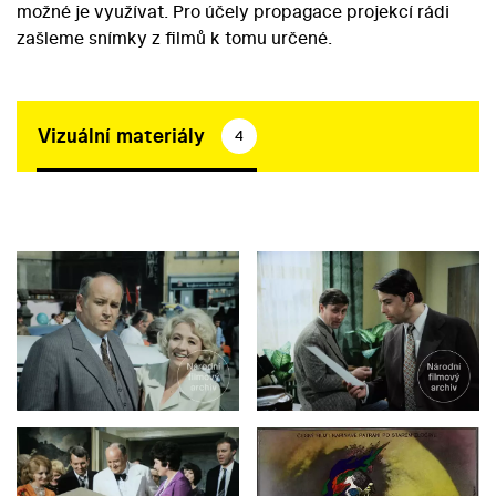
možné je využívat. Pro účely propagace projekcí rádi
zašleme snímky z filmů k tomu určené.
Vizuální materiály
4