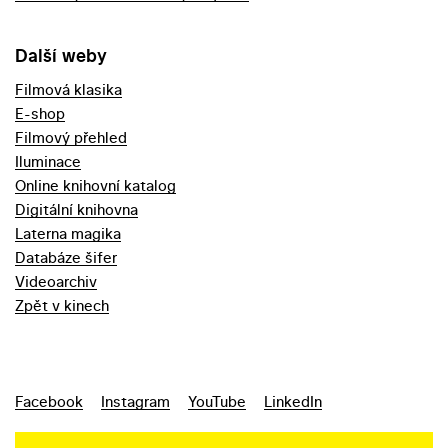
Další weby
Filmová klasika
E-shop
Filmový přehled
Iluminace
Online knihovní katalog
Digitální knihovna
Laterna magika
Databáze šifer
Videoarchiv
Zpět v kinech
Facebook
Instagram
YouTube
LinkedIn