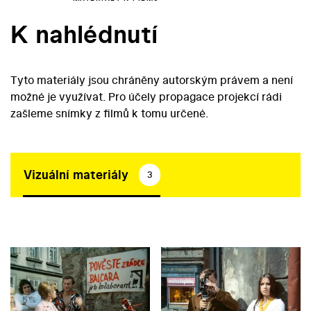
K nahlédnutí
Tyto materiály jsou chráněny autorským právem a není
možné je využívat. Pro účely propagace projekcí rádi
zašleme snímky z filmů k tomu určené.
Vizuální materiály
3