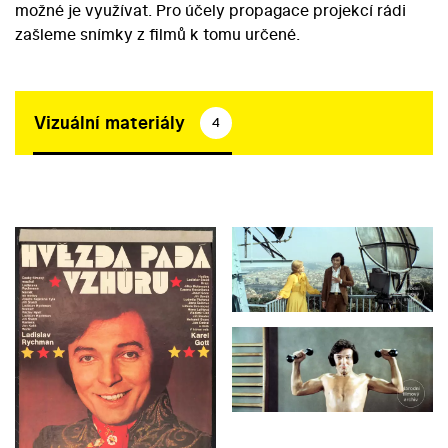
možné je využívat. Pro účely propagace projekcí rádi
zašleme snímky z filmů k tomu určené.
Vizuální materiály
4