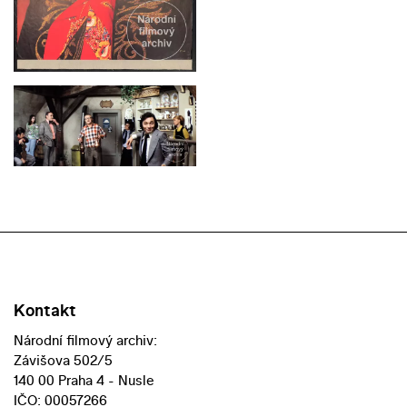
Kontakt
Národní filmový archiv:
Závišova 502/5
140 00 Praha 4 - Nusle
IČO: 00057266