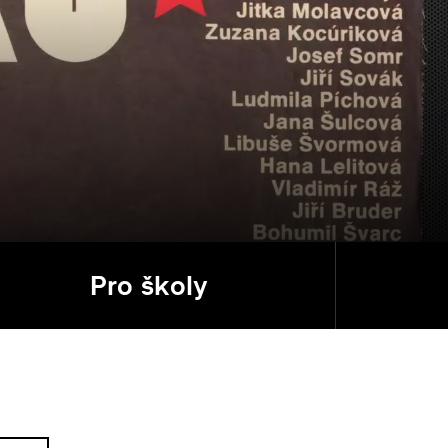
Pro školy