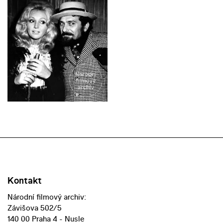
Kontakt
Národní filmový archiv:
Závišova 502/5
140 00 Praha 4 - Nusle