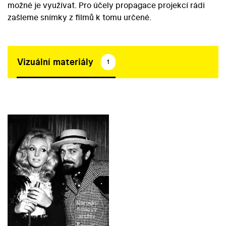
možné je využívat. Pro účely propagace projekcí rádi
zašleme snímky z filmů k tomu určené.
Vizuální materiály
1