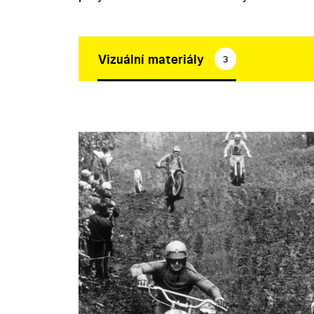
Vizuální materiály
3