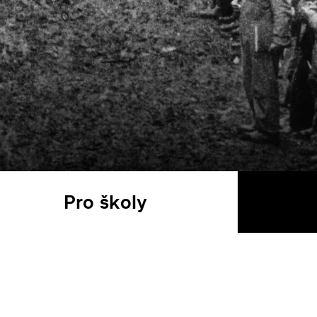
Pro školy