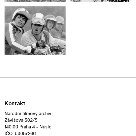
Kontakt
Národní filmový archiv:
Závišova 502/5
140 00 Praha 4 - Nusle
IČO: 00057266