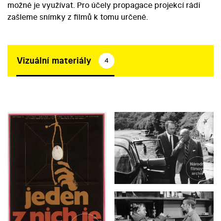
možné je využívat. Pro účely propagace projekcí rádi
zašleme snímky z filmů k tomu určené.
Vizuální materiály
4