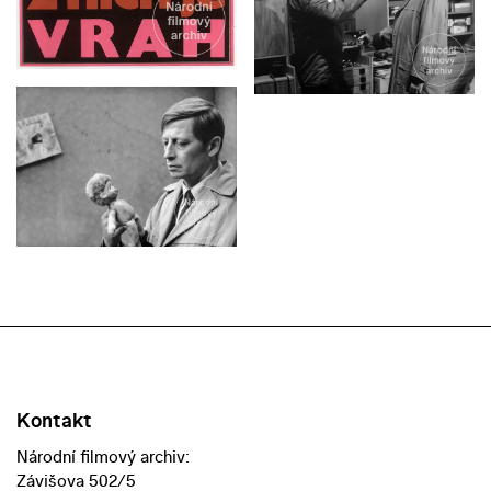
Kontakt
Národní filmový archiv:
Závišova 502/5