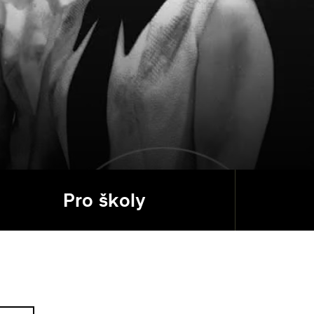
Pro školy