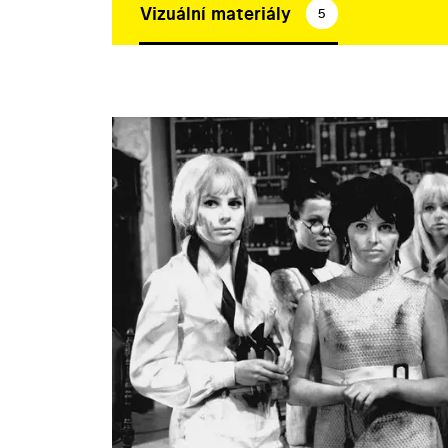
Vizuální materiály
5