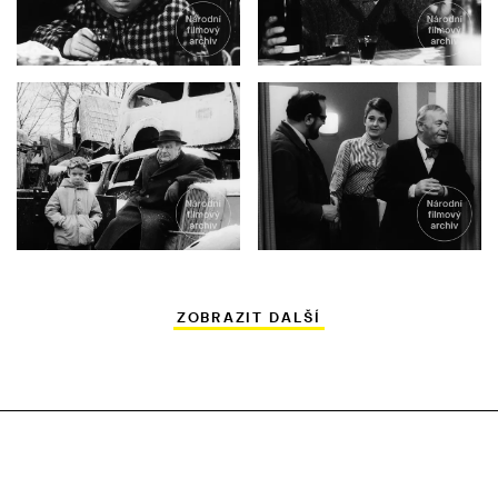
ZOBRAZIT DALŠÍ