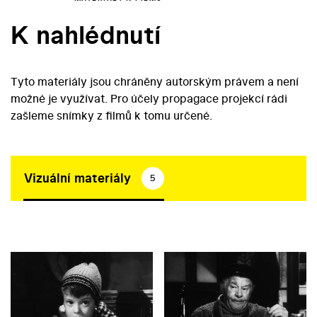
K nahlédnutí
Tyto materiály jsou chráněny autorským právem a není
možné je využívat. Pro účely propagace projekcí rádi
zašleme snímky z filmů k tomu určené.
Vizuální materiály
5