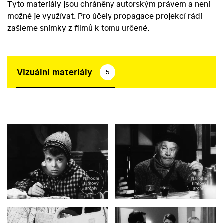
Tyto materiály jsou chráněny autorským právem a není
možné je využívat. Pro účely propagace projekcí rádi
zašleme snímky z filmů k tomu určené.
Vizuální materiály
5