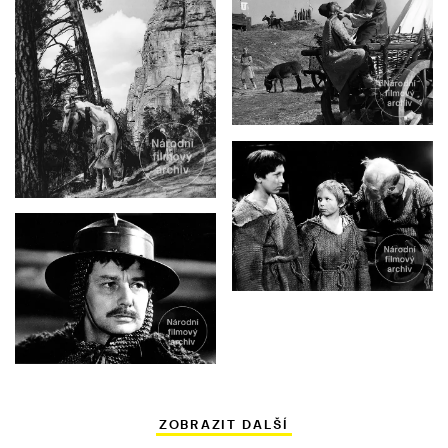
ZOBRAZIT DALŠÍ