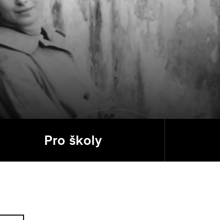
Pro školy