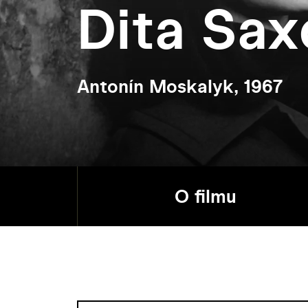
Dita Sax
Antonín Moskalyk, 1967
O filmu