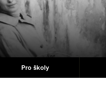
Pro školy