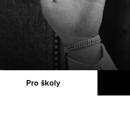
Pro školy