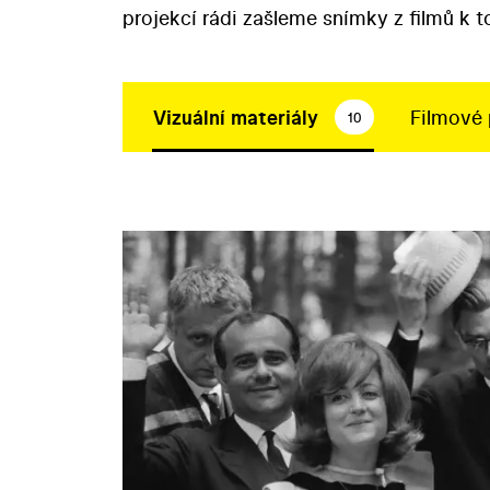
projekcí rádi zašleme snímky z filmů k 
Vizuální materiály
Filmové 
10