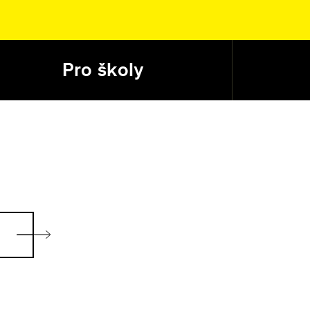
Pro školy