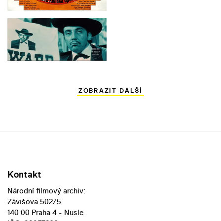
ZOBRAZIT DALŠÍ
Kontakt
Národní filmový archiv:
Závišova 502/5
140 00 Praha 4 - Nusle