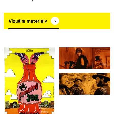
Vizuální materiály
5