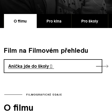
O filmu
Pro kina
Pro školy
Film na Filmovém přehledu
Anička jde do školy
FILMOGRAFICKÉ ÚDAJE
O filmu