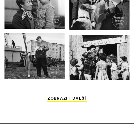
ZOBRAZIT DALŠÍ