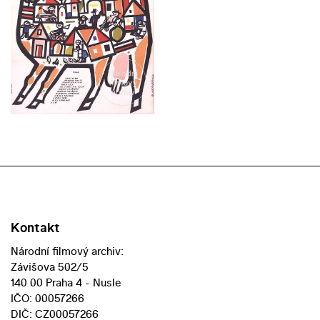
Kontakt
Národní filmový archiv:
Závišova 502/5
140 00 Praha 4 - Nusle
IČO: 00057266
DIČ: CZ00057266