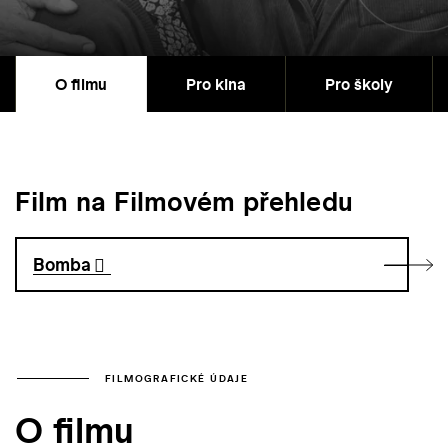
O filmu
Pro kina
Pro školy
Film na Filmovém přehledu
Bomba
FILMOGRAFICKÉ ÚDAJE
O filmu