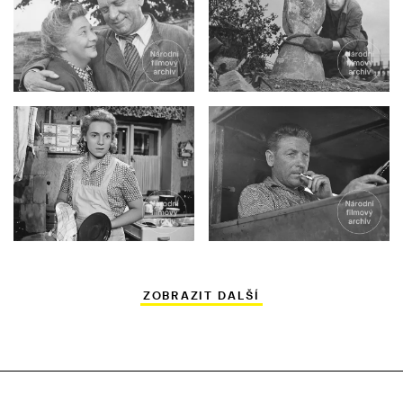
ZOBRAZIT DALŠÍ