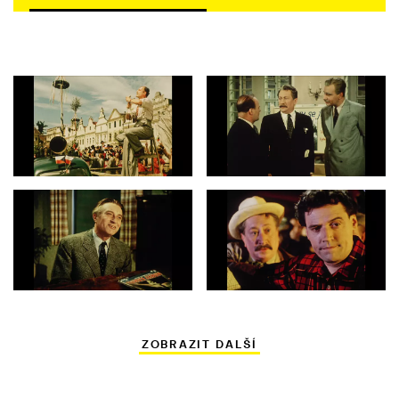
ZOBRAZIT DALŠÍ