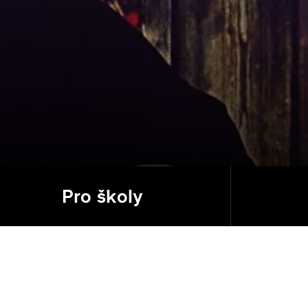
Pro školy