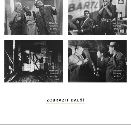
ZOBRAZIT DALŠÍ