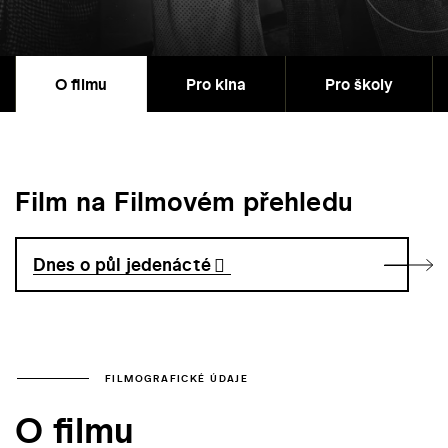
O filmu
Pro kina
Pro školy
Film na Filmovém přehledu
Dnes o půl jedenácté
FILMOGRAFICKÉ ÚDAJE
O filmu