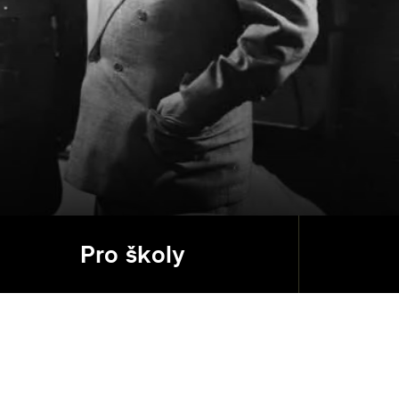
Pro školy