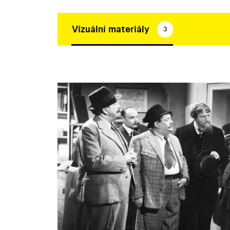
Vizuální materiály
3