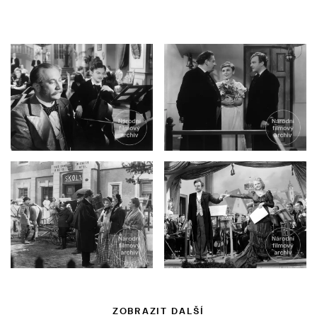
ZOBRAZIT DALŠÍ