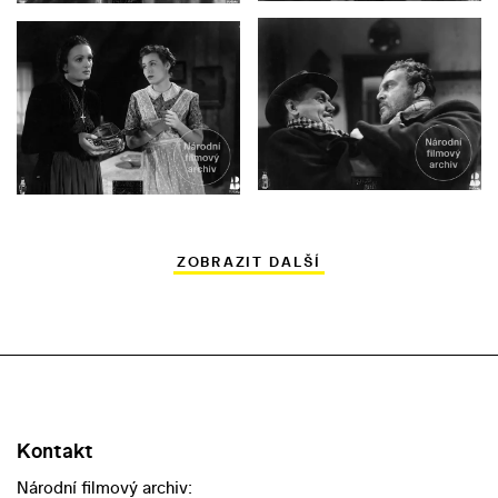
ZOBRAZIT DALŠÍ
Kontakt
Národní filmový archiv: