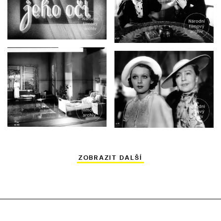
ZOBRAZIT DALŠÍ