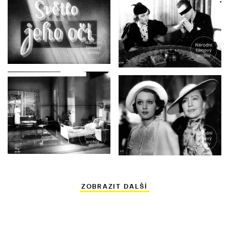
ZOBRAZIT DALŠÍ