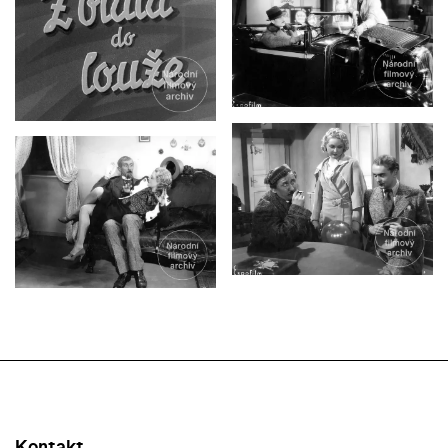
Kontakt