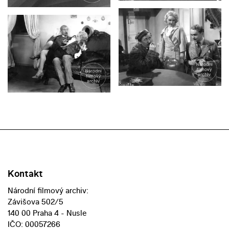
Kontakt
Národní filmový archiv:
Závišova 502/5
140 00 Praha 4 - Nusle
IČO: 00057266