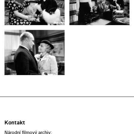
Kontakt
Národní filmový archiv: