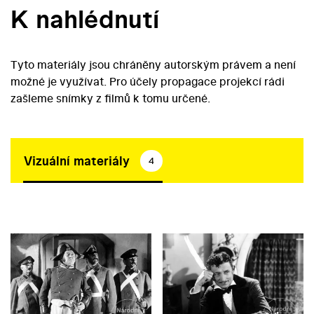
K nahlédnutí
Tyto materiály jsou chráněny autorským právem a není
možné je využívat. Pro účely propagace projekcí rádi
zašleme snímky z filmů k tomu určené.
Vizuální materiály
4