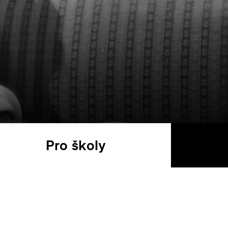
Pro školy