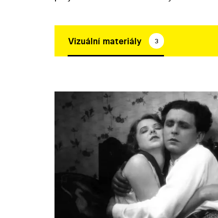
Vizuální materiály
3