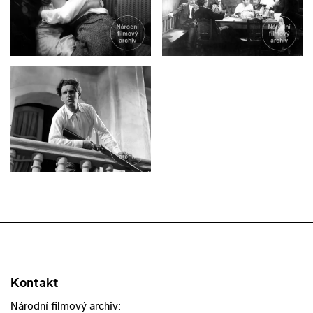
Kontakt
Národní filmový archiv: