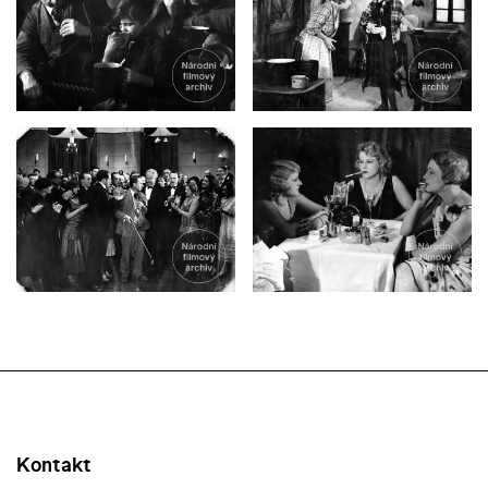
Kontakt