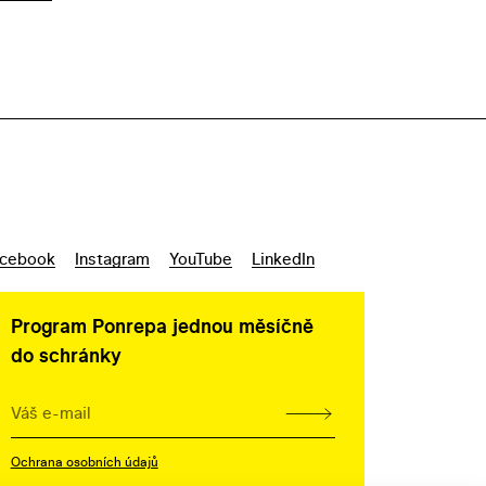
cebook
Instagram
YouTube
LinkedIn
Program Ponrepa jednou měsíčně
do schránky
Ochrana osobních údajů