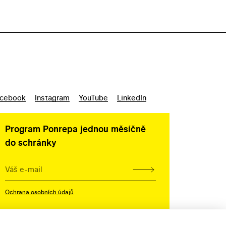
cebook
Instagram
YouTube
LinkedIn
Program Ponrepa jednou měsíčně
do schránky
Ochrana osobních údajů