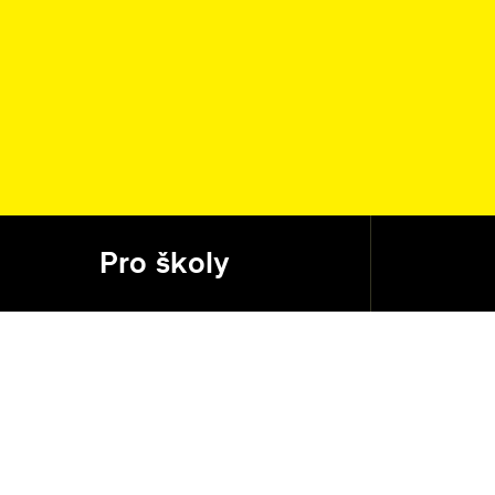
Pro školy