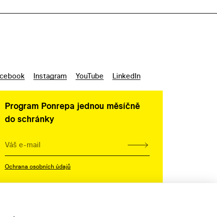
cebook
Instagram
YouTube
LinkedIn
Program Ponrepa jednou měsíčně
do schránky
Ochrana osobních údajů