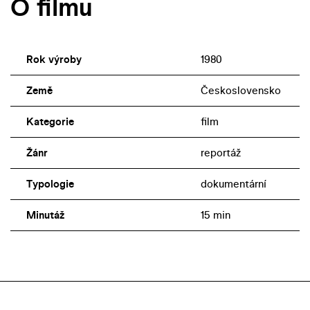
O filmu
Rok výroby
1980
Země
Československo
Kategorie
film
Žánr
reportáž
Typologie
dokumentární
Minutáž
15 min