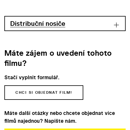
Distribuční nosiče
Máte zájem o uvedení tohoto
filmu?
Stačí vyplnit formulář.
CHCI SI OBJEDNAT FILM!
Máte další otázky nebo chcete objednat více
filmů najednou? Napište nám.