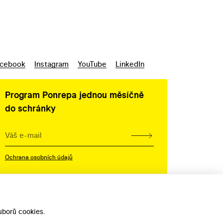
cebook
Instagram
YouTube
LinkedIn
Program Ponrepa jednou měsíčně
do schránky
Ochrana osobních údajů
borů cookies.