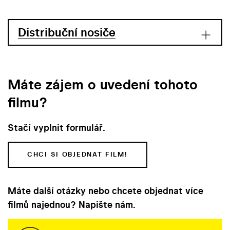
Distribuční nosiče
Máte zájem o uvedení tohoto
filmu?
Stačí vyplnit formulář.
CHCI SI OBJEDNAT FILM!
Máte další otázky nebo chcete objednat více
filmů najednou? Napište nám.