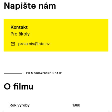
Napište nám
Kontakt
Pro školy
proskoly@nfa.cz
FILMOGRAFICKÉ ÚDAJE
O filmu
Rok výroby
1980