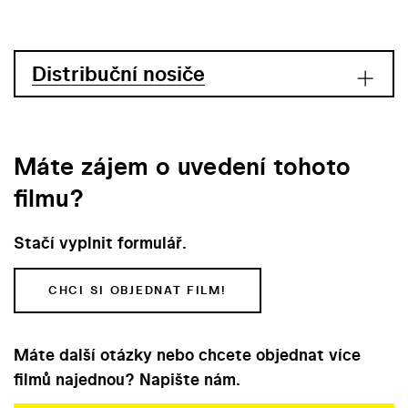
Distribuční nosiče
Máte zájem o uvedení tohoto
filmu?
Stačí vyplnit formulář.
CHCI SI OBJEDNAT FILM!
Máte další otázky nebo chcete objednat více
filmů najednou? Napište nám.