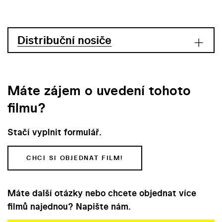
Distribuční nosiče
Máte zájem o uvedení tohoto
filmu?
Stačí vyplnit formulář.
CHCI SI OBJEDNAT FILM!
Máte další otázky nebo chcete objednat více
filmů najednou? Napište nám.