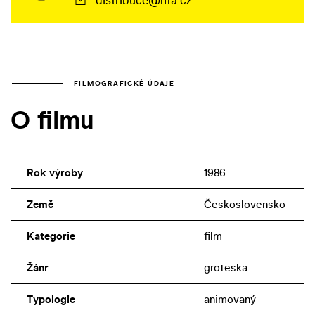
FILMOGRAFICKÉ ÚDAJE
O filmu
Rok výroby
1986
Země
Československo
Kategorie
film
Žánr
groteska
Typologie
animovaný