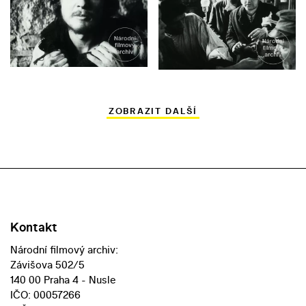
ZOBRAZIT DALŠÍ
Kontakt
Národní filmový archiv:
Závišova 502/5
140 00 Praha 4 - Nusle
IČO: 00057266