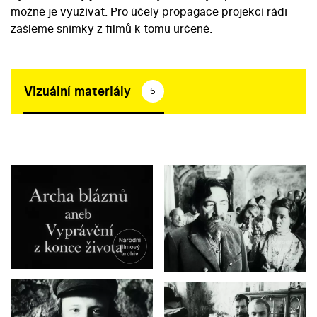
možné je využívat. Pro účely propagace projekcí rádi
zašleme snímky z filmů k tomu určené.
Vizuální materiály
5